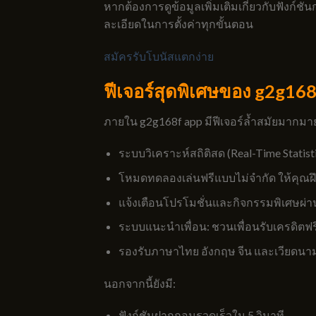
หากต้องการดูข้อมูลเพิ่มเติมเกี่ยวกับฟังก์ชั
ละเอียดในการตั้งค่าทุกขั้นตอน
สมัครรับโบนัสแตกง่าย
ฟีเจอร์สุดพิเศษของ g2g168
ภายใน g2g168f app มีฟีเจอร์ล้ำสมัยมากม
ระบบวิเคราะห์สถิติสด (Real-Time Statist
โหมดทดลองเล่นฟรีแบบไม่จำกัด ให้คุณฝึ
แจ้งเตือนโปรโมชั่นและกิจกรรมพิเศษผ่าน
ระบบแนะนำเพื่อน: ชวนเพื่อนรับเครดิตฟรี
รองรับภาษาไทย อังกฤษ จีน และเวียดนา
นอกจากนี้ยังมี:
ฟังก์ชันฝากถอนรวดเร็วใน 5 วินาที