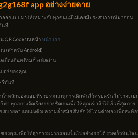
น g2g168f app อย่างง่ายดาย
 ถูกออกแบบมาให้เหมาะกับทุกคนแม้ไม่เคยมีประสบการณ์มาก่อน
ันที:
น QR Code บนหน้า
หน้าแรก
ุณ (สำหรับ Android)
เบื้องต้นพร้อมตั้งรหัสผ่าน
ังเบอร์ของคุณ
รีทันที
น้าหลักของแอป ที่รวบรวมเมนูการเดิมพันไว้ครบครัน ไม่ว่าจะเป็
า ทุกอย่างจัดเรียงอย่างชัดเจนเพื่อให้คุณเข้าถึงได้เร็วที่สุด การ
ย สบายตา แต่แฝงด้วยความล้ำสมัย สีหลักใช้โทนดำทอง เพื่อสะท้
t ของคุณ เพื่อให้ธุรกรรมฝากถอนเป็นไปอย่างออโต้ รวดเร็วทันใจ 