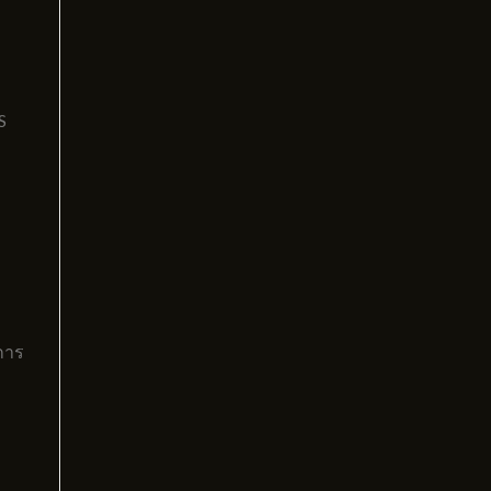
S
การ