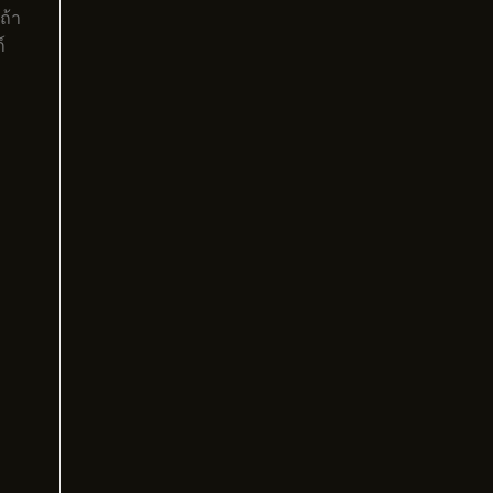
ถ้า
์