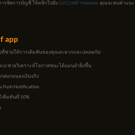
นการจัดการบัญชี ให้คลิกไปยัง
G2G168F Member
คุณจะพบคำแนะ
f app
ายที่ช่วยให้การเดิมพันของคุณสะดวกและปลอดภัย:
ics) ช่วยวิเคราะห์โอกาสชนะได้แม่นยำยิ่งขึ้น
กฝนก่อนลงเงินจริง
 Push Notification
เพิ่มทันที 10%
ม