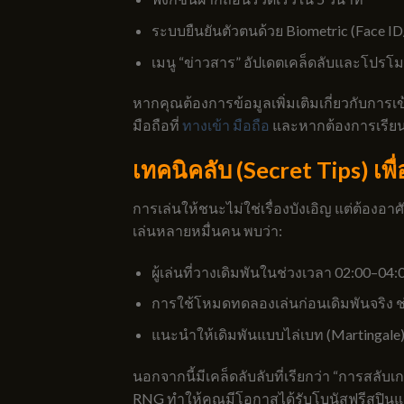
ระบบยืนยันตัวตนด้วย Biometric (Face ID
เมนู “ข่าวสาร” อัปเดตเคล็ดลับและโปรโมช
หากคุณต้องการข้อมูลเพิ่มเติมเกี่ยวกับการ
มือถือที่
ทางเข้า มือถือ
และหากต้องการเรียนร
เทคนิคลับ (Secret Tips) เพ
การเล่นให้ชนะไม่ใช่เรื่องบังเอิญ แต่ต้องอาศ
เล่นหลายหมื่นคน พบว่า:
ผู้เล่นที่วางเดิมพันในช่วงเวลา 02:00–04:
การใช้โหมดทดลองเล่นก่อนเดิมพันจริง ช
แนะนำให้เดิมพันแบบไล่เบท (Martingale
นอกจากนี้มีเคล็ดลับลับที่เรียกว่า “การสลับ
RNG ทำให้คุณมีโอกาสได้รับโบนัสฟรีสปินแ