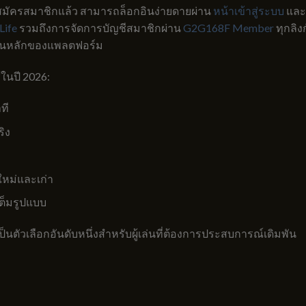
ี่สมัครสมาชิกแล้ว สามารถล็อกอินง่ายดายผ่าน
หน้าเข้าสู่ระบบ
และ
Life
รวมถึงการจัดการบัญชีสมาชิกผ่าน
G2G168F Member
ทุกลิงก
์ชันหลักของแพลตฟอร์ม
้ในปี 2026:
ที
ิง
ใหม่และเก่า
ต็มรูปแบบ
ป็นตัวเลือกอันดับหนึ่งสำหรับผู้เล่นที่ต้องการประสบการณ์เดิมพัน