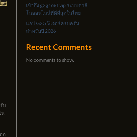
เข้าถึง g2g168f vip ระบบคาสิ
โนออนไลน์ที่ดีที่สุดในไทย
แอป G2G ฟีเจอร์ครบครัน
สำหรับปี 2026
Recent Comments
No comments to show.
รับ
็น
ือก