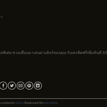
่า
พิเศษ ชวนเพื่อนมาเล่นผ่านลิงก์ของคุณ รับเครดิตฟรีเพิ่มทันที 1
as posted in
article
. Bookmark the
permalink
.